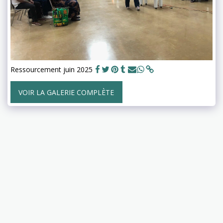
Ressourcement juin 2025
VOIR LA GALERIE COMPLÈTE