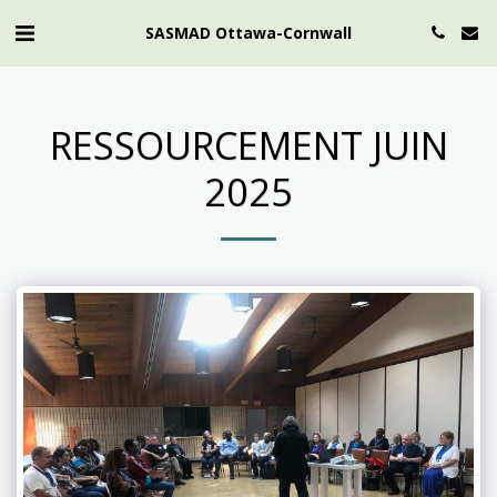
SASMAD Ottawa-Cornwall
RESSOURCEMENT JUIN
2025