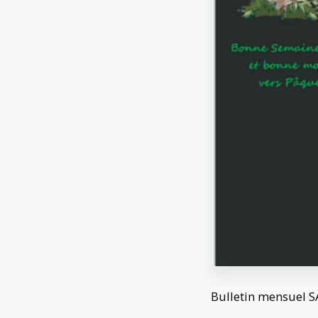
Bulletin mensuel 