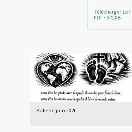
Télécharger Le F
PDF • 372KB
Bulletin juin 2026