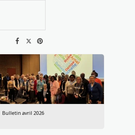
Bulletin avril 2026