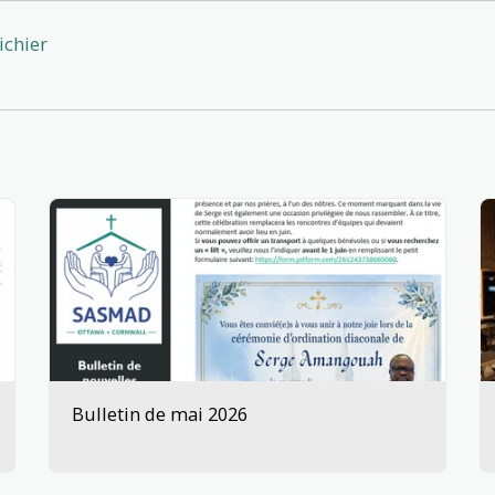
ichier
Bulletin de mai 2026