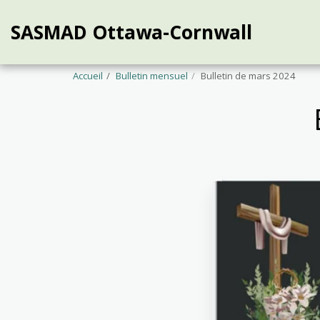
SASMAD Ottawa-Cornwall
Accueil
Bulletin mensuel
Bulletin de mars 2024