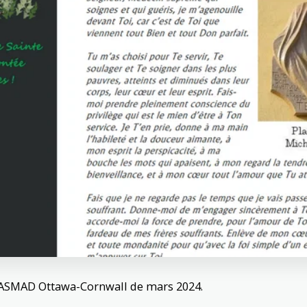
SASMAD Ottawa-Cornwall de mars 2024.